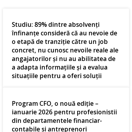
Studiu: 89% dintre absolvenți
înfinanțe consideră că au nevoie de
o etapă de tranziție către un job
concret, nu cunosc nevoile reale ale
angajatorilor și nu au abilitatea de
a adapta informațiile și a evalua
situațiile pentru a oferi soluții
Program CFO, o nouă ediţie –
ianuarie 2026 pentru profesionistii
din departamentele financiar-
contabile si antreprenori