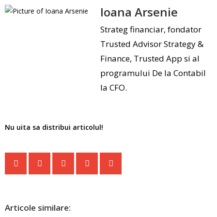
Ioana Arsenie
Strateg financiar, fondator
Trusted Advisor Strategy &
Finance, Trusted App si al
programului De la Contabil
la CFO.
Nu uita sa distribui articolul!
Articole similare: