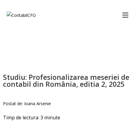
Studiu: Profesionalizarea meseriei de
contabil din România, editia 2, 2025
Postat de:
Ioana Arsenie
Timp de lectura:
3
minute