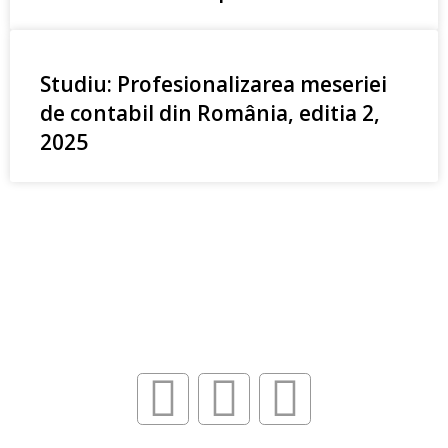
Studiu: Profesionalizarea meseriei
de contabil din România, editia 2,
2025