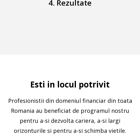
4. Rezultate
Esti in locul potrivit
Profesionistii din domeniul financiar din toata
Romania au beneficiat de programul nostru
pentru a-si dezvolta cariera, a-si largi
orizonturile si pentru a-si schimba vietile.