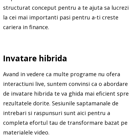
structurat conceput pentru a te ajuta sa lucrezi
la cei mai importanti pasi pentru a-ti creste
cariera in finance.
Invatare hibrida
Avand in vedere ca multe programe nu ofera
interactiuni live, suntem convinsi ca o abordare
de invatare hibrida te va ghida mai eficient spre
rezultatele dorite. Sesiunile saptamanale de
intrebari si raspunsuri sunt aici pentru a
completa efortul tau de transformare bazat pe
materialele video.