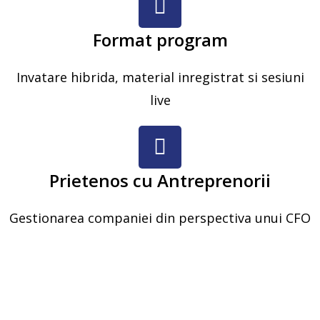
Format program
Invatare hibrida, material inregistrat si sesiuni
live
Prietenos cu Antreprenorii
Gestionarea companiei din perspectiva unui CFO