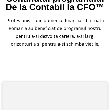
De la Contabil la CFO™
Profesionistii din domeniul financiar din toata
Romania au beneficiat de programul nostru
pentru a-si dezvolta cariera, a-si largi
orizonturile si pentru a-si schimba vietile.