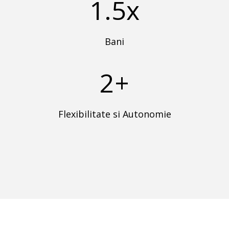
1.5x
Bani
2+
Flexibilitate si Autonomie