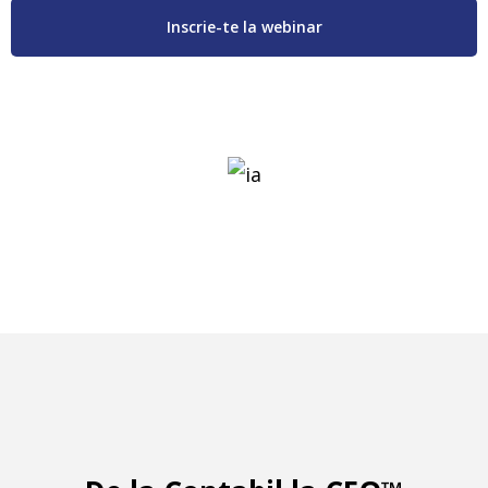
Inscrie-te la webinar