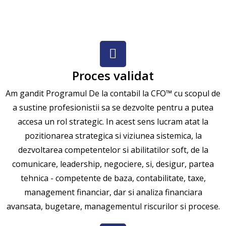
Proces validat
Am gandit Programul De la contabil la CFO™ cu scopul de
a sustine profesionistii sa se dezvolte pentru a putea
accesa un rol strategic. In acest sens lucram atat la
pozitionarea strategica si viziunea sistemica, la
dezvoltarea competentelor si abilitatilor soft, de la
comunicare, leadership, negociere, si, desigur, partea
tehnica - competente de baza, contabilitate, taxe,
management financiar, dar si analiza financiara
avansata, bugetare, managementul riscurilor si procese.