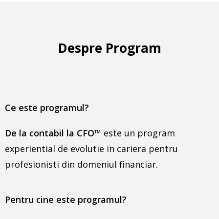
Despre Program
Ce este programul?
De la contabil la CFO
™
este un program
experiential de evolutie in cariera pentru
profesionisti din domeniul financiar.
Pentru cine este programul?