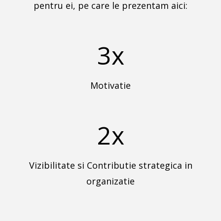
pentru ei, pe care le prezentam aici:
3x
Motivatie
2x
Vizibilitate si Contributie strategica in
organizatie