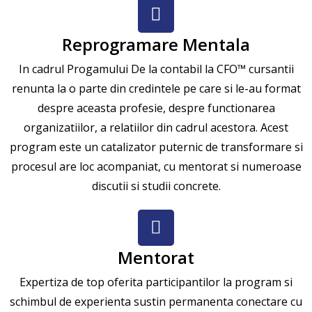
Reprogramare Mentala
In cadrul Progamului De la contabil la CFO™ cursantii
renunta la o parte din credintele pe care si le-au format
despre aceasta profesie, despre functionarea
organizatiilor, a relatiilor din cadrul acestora. Acest
program este un catalizator puternic de transformare si
procesul are loc acompaniat, cu mentorat si numeroase
discutii si studii concrete.
Mentorat
Expertiza de top oferita participantilor la program si
schimbul de experienta sustin permanenta conectare cu