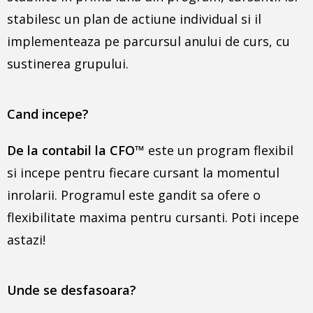
stabilesc un plan de actiune individual si il
implementeaza pe parcursul anului de curs, cu
sustinerea grupului.
Cand incepe?
De la contabil la CFO
™
este un program flexibil
si incepe pentru fiecare cursant la momentul
inrolarii. Programul este gandit sa ofere o
flexibilitate maxima pentru cursanti. Poti incepe
astazi!
Unde se desfasoara?