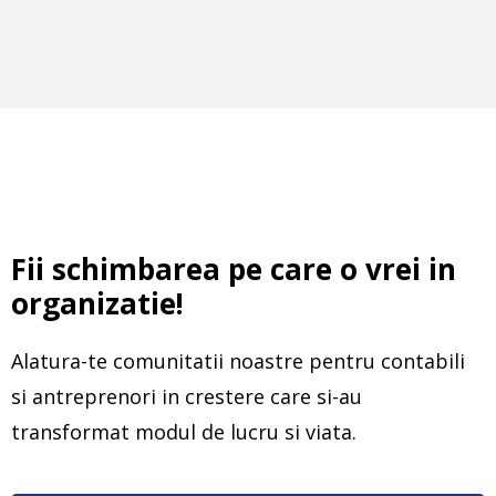
Fii schimbarea pe care o vrei in
organizatie!
Alatura-te comunitatii noastre pentru contabili
si antreprenori in crestere care si-au
transformat modul de lucru si viata.