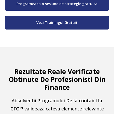
Programeaza o sesiune de strategie gratuita
Vezi Trainingul Gratuit
Rezultate Reale Verificate
Obtinute De Profesionisti Din
Finance
Absolventii Programului
De la contabil la
CFO
™
valideaza cateva elemente relevante