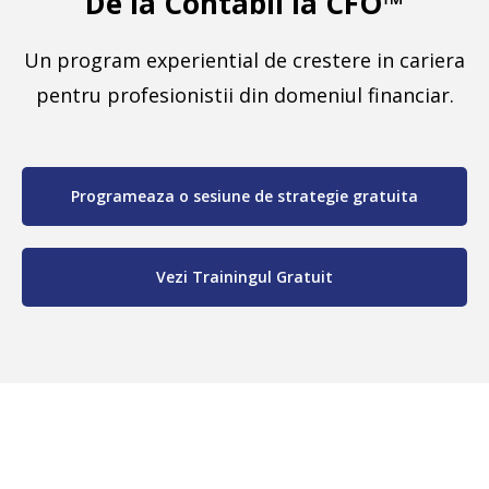
De la Contabil la CFO™
Un program experiential de crestere in cariera
pentru profesionistii din domeniul financiar.
Programeaza o sesiune de strategie gratuita
Vezi Trainingul Gratuit