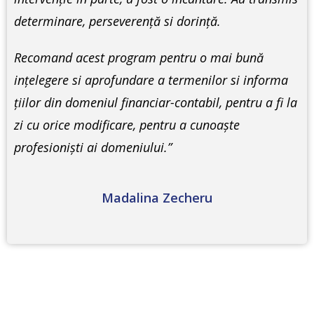
determinare, perseverenţă si dorinţă.
Recomand acest program pentru o mai bună
inţelegere si aprofundare a termenilor si informa
ţiilor din domeniul financiar-contabil, pentru a fi la
zi cu orice modificare, pentru a cunoaşte
profesionişti ai domeniului.”
Madalina Zecheru