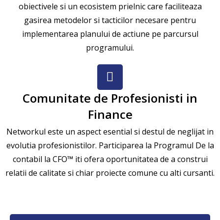
obiectivele si un ecosistem prielnic care faciliteaza
gasirea metodelor si tacticilor necesare pentru
implementarea planului de actiune pe parcursul
programului.
Comunitate de Profesionisti in
Finance
Networkul este un aspect esential si destul de neglijat in
evolutia profesionistilor. Participarea la Programul De la
contabil la CFO™ iti ofera oportunitatea de a construi
relatii de calitate si chiar proiecte comune cu alti cursanti.