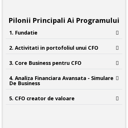
Pilonii Principali Ai Programului
1. Fundatie
2. Activitati in portofoliul unui CFO
3. Core Business pentru CFO
4. Analiza Financiara Avansata - Simulare
De Business
5. CFO creator de valoare