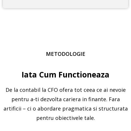
METODOLOGIE
Iata Cum Functioneaza
De la contabil la CFO ofera tot ceea ce ai nevoie
pentru a-ti dezvolta cariera in finante. Fara
artificii – ci o abordare pragmatica si structurata
pentru obiectivele tale.