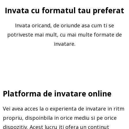
Invata cu formatul tau preferat
Invata oricand, de oriunde asa cum ti se
potriveste mai mult, cu mai multe formate de
invatare.
Platforma de invatare online
Vei avea acces la o experienta de invatare in ritm
propriu, dispoinbila in orice mediu si pe orice
dispozitiv. Acest lucru iti ofera un continut