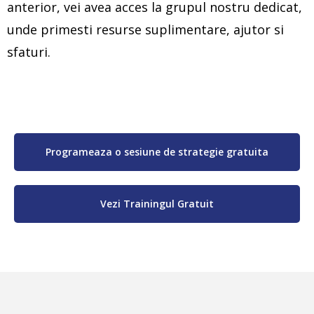
anterior, vei avea acces la grupul nostru dedicat,
unde primesti resurse suplimentare, ajutor si
sfaturi.
Programeaza o sesiune de strategie gratuita
Vezi Trainingul Gratuit