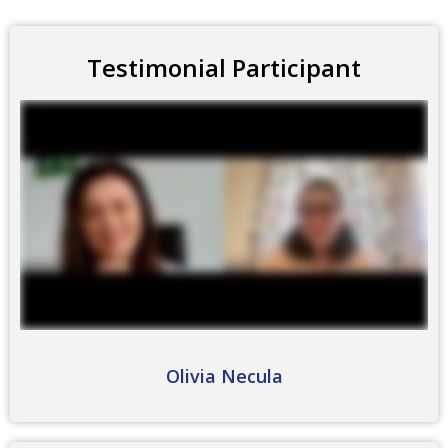
Testimonial Participant
Olivia Necula