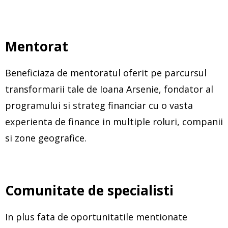
Mentorat
Beneficiaza de mentoratul oferit pe parcursul
transformarii tale de Ioana Arsenie, fondator al
programului si strateg financiar cu o vasta
experienta de finance in multiple roluri, companii
si zone geografice.
Comunitate de specialisti
In plus fata de oportunitatile mentionate