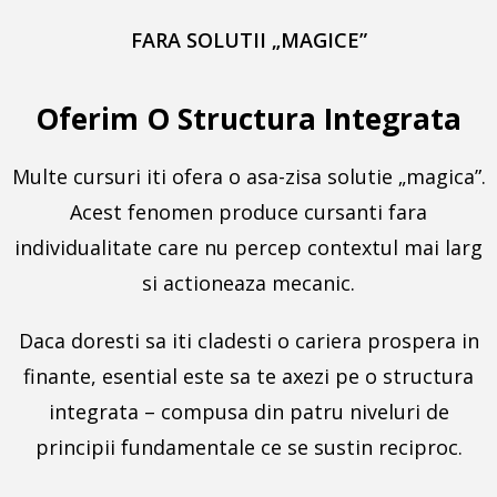
FARA SOLUTII „MAGICE”
Oferim O Structura Integrata
Multe cursuri iti ofera o asa-zisa solutie „magica”.
Acest fenomen produce cursanti fara
individualitate care nu percep contextul mai larg
si actioneaza mecanic.
Daca doresti sa iti cladesti o cariera prospera in
finante, esential este sa te axezi pe o structura
integrata – compusa din patru niveluri de
principii fundamentale ce se sustin reciproc.