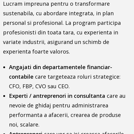
Lucram impreuna pentru o transformare
sustenabila, cu abordare integrata, in plan
personal si profesional. La program participa
profesionisti din toata tara, cu experienta in
variate industrii, asigurand un schimb de
experienta foarte valoros.
Angajati din departamentele financiar-
contabile
care targeteaza roluri strategice:
CFO, FBP, CVO sau CEO.
Experti / antreprenori in consultanta
care au
nevoie de ghidaj pentru administrarea
performanta a afacerii, crearea de produse
noi, scalare.