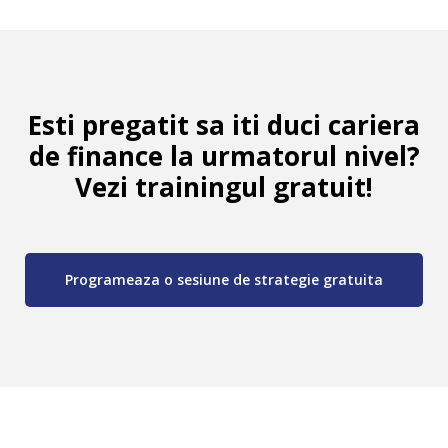
Esti pregatit sa iti duci cariera
de finance la urmatorul nivel?
Vezi trainingul gratuit!
Programeaza o sesiune de strategie gratuita