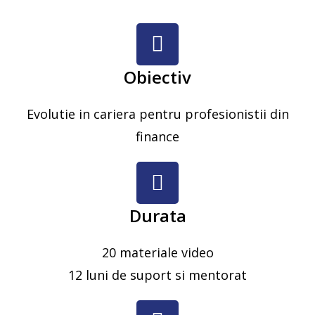
Obiectiv
Evolutie in cariera pentru profesionistii din
finance
Durata
20 materiale video
12 luni de suport si mentorat