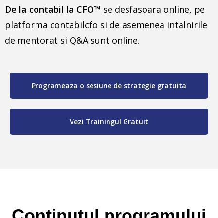
De la contabil la CFO™
se desfasoara online, pe
platforma contabilcfo si de asemenea intalnirile
de mentorat si Q&A sunt online.
Programeaza o sesiune de strategie gratuita
Vezi Trainingul Gratuit
Continutul programului