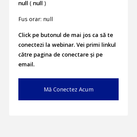
null
(
null
)
Fus orar: null
Click pe butonul de mai jos ca să te
conectezi la webinar. Vei primi linkul
către pagina de conectare și pe
email.
Mă Conectez Acum