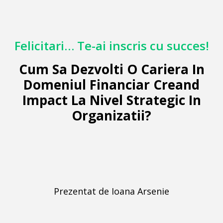
Felicitari… Te-ai inscris cu succes!
Cum Sa Dezvolti O Cariera In
Domeniul Financiar Creand
Impact La Nivel Strategic In
Organizatii?
Prezentat de Ioana Arsenie