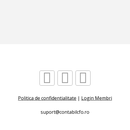
Politica de confidentialitate
|
Login Membri
suport@contabilcfo.ro