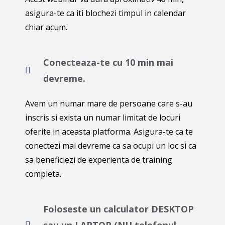
asigura-te ca iti blochezi timpul in calendar
chiar acum.
Conecteaza-te cu 10 min mai
devreme.
Avem un numar mare de persoane care s-au
inscris si exista un numar limitat de locuri
oferite in aceasta platforma. Asigura-te ca te
conectezi mai devreme ca sa ocupi un loc si ca
sa beneficiezi de experienta de training
completa.
Foloseste un calculator DESKTOP